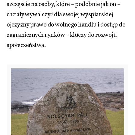
szczęście na osoby, które – podobnie jak on –
chciały wywalczyć dla swojej wyspiarskiej
ojczyzny prawo do wolnego handlu i dostęp do
zagranicznych rynków – kluczy do rozwoju
społeczeństwa.