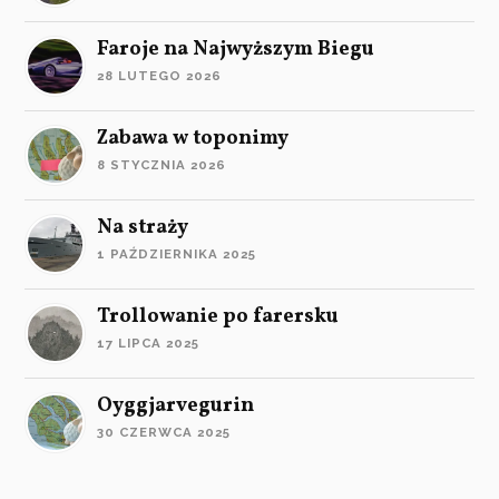
Faroje na Najwyższym Biegu
28 LUTEGO 2026
Zabawa w toponimy
8 STYCZNIA 2026
Na straży
1 PAŹDZIERNIKA 2025
Trollowanie po farersku
17 LIPCA 2025
Oyggjarvegurin
30 CZERWCA 2025