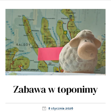
Zabawa w toponimy
8 stycznia 2026