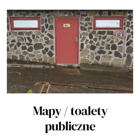
Mapy / toalety
publiczne