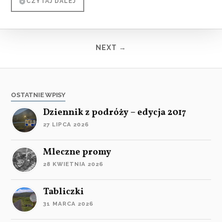
CZYTAJ DALEJ
NEXT →
OSTATNIE WPISY
Dziennik z podróży – edycja 2017
27 LIPCA 2026
Mleczne promy
28 KWIETNIA 2026
Tabliczki
31 MARCA 2026