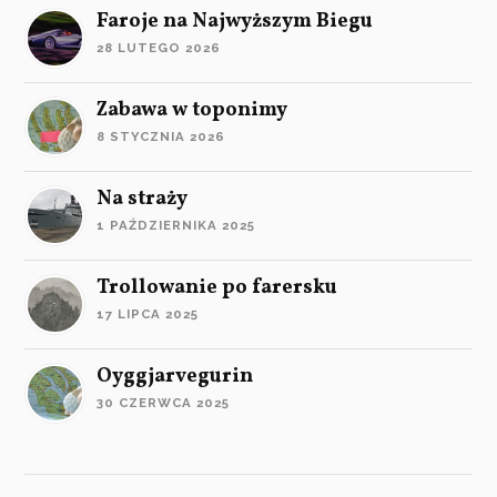
Faroje na Najwyższym Biegu
28 LUTEGO 2026
Zabawa w toponimy
8 STYCZNIA 2026
Na straży
1 PAŹDZIERNIKA 2025
Trollowanie po farersku
17 LIPCA 2025
Oyggjarvegurin
30 CZERWCA 2025