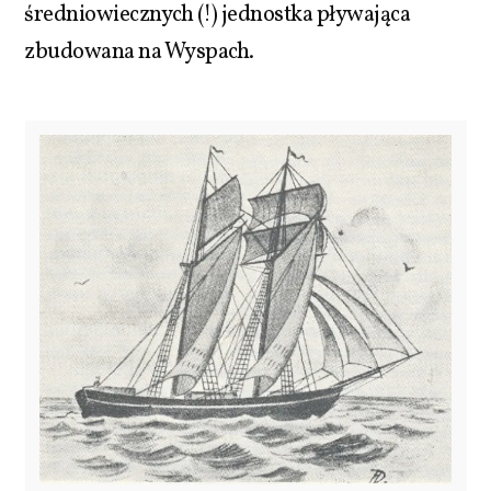
średniowiecznych (!) jednostka pływająca
zbudowana na Wyspach.