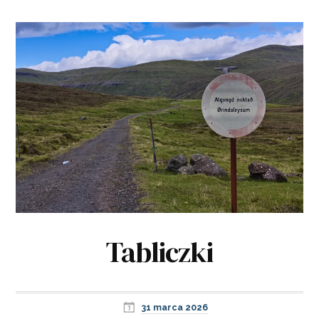
Tabliczki
31 marca 2026