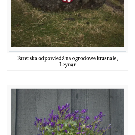
Farerska odpowiedź na ogrodowe krasnale,
Leynar