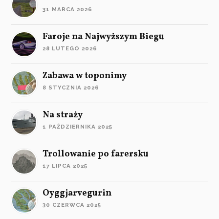
31 MARCA 2026
Faroje na Najwyższym Biegu
28 LUTEGO 2026
Zabawa w toponimy
8 STYCZNIA 2026
Na straży
1 PAŹDZIERNIKA 2025
Trollowanie po farersku
17 LIPCA 2025
Oyggjarvegurin
30 CZERWCA 2025