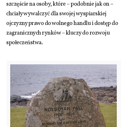
szczęście na osoby, które – podobnie jak on –
chciały wywalczyć dla swojej wyspiarskiej
ojczyzny prawo do wolnego handlu i dostęp do
zagranicznych rynków – kluczy do rozwoju
społeczeństwa.