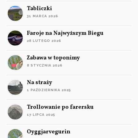
Tabliczki
31 MARCA 2026
Faroje na Najwyższym Biegu
28 LUTEGO 2026
Zabawa w toponimy
8 STYCZNIA 2026
Na straży
1 PAŹDZIERNIKA 2025
Trollowanie po farersku
17 LIPCA 2025
Oyggjarvegurin