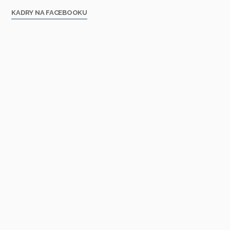
KADRY NA FACEBOOKU