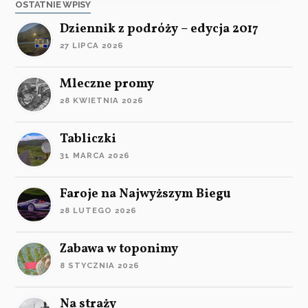
OSTATNIE WPISY
Dziennik z podróży – edycja 2017
27 LIPCA 2026
Mleczne promy
28 KWIETNIA 2026
Tabliczki
31 MARCA 2026
Faroje na Najwyższym Biegu
28 LUTEGO 2026
Zabawa w toponimy
8 STYCZNIA 2026
Na straży