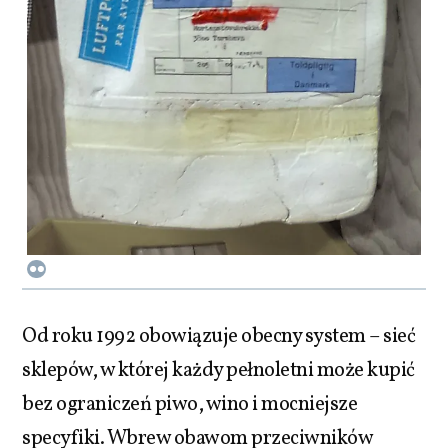
Od roku 1992 obowiązuje obecny system – sieć
sklepów, w której każdy pełnoletni może kupić
bez ograniczeń piwo, wino i mocniejsze
specyfiki. Wbrew obawom przeciwników