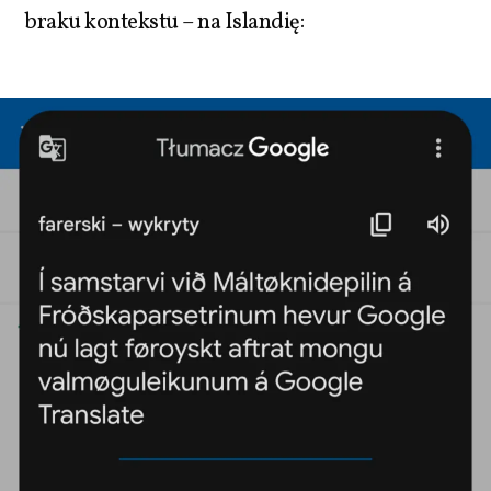
braku kontekstu – na Islandię: