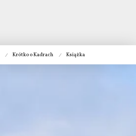
Krótko o Kadrach
Książka