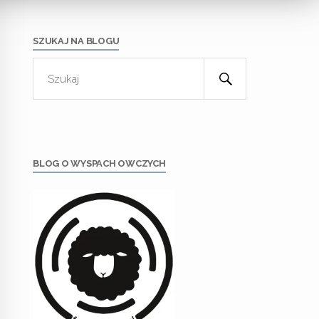
SZUKAJ NA BLOGU
BLOG O WYSPACH OWCZYCH