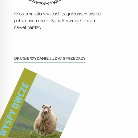
O osiemnastu wyspach zagubionych wśród
północnych mórz. Subiektywnie. Czasem
nawet bardzo.
DRUGIE WYDANIE JUŻ W SPRZEDAŻY