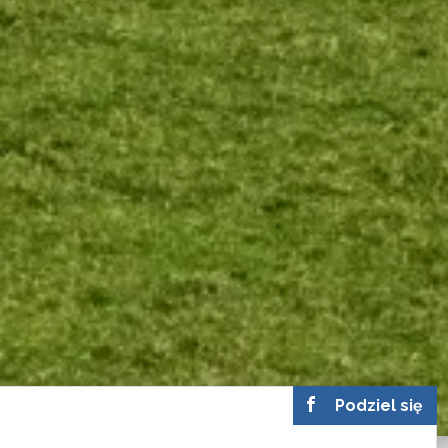
Podziel się