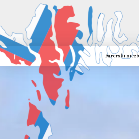
Farerski niez