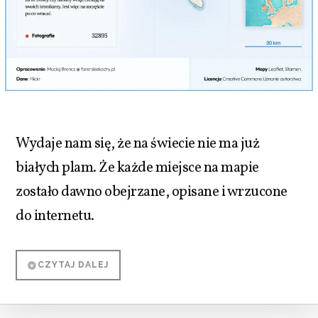
Wydaje nam się, że na świecie nie ma już
białych plam. Że każde miejsce na mapie
zostało dawno obejrzane, opisane i wrzucone
do internetu.
CZYTAJ DALEJ