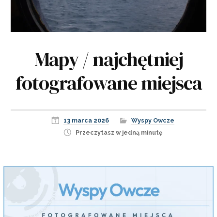
Mapy / najchętniej
fotografowane miejsca
13 marca 2026
Wyspy Owcze
Przeczytasz w jedną minutę