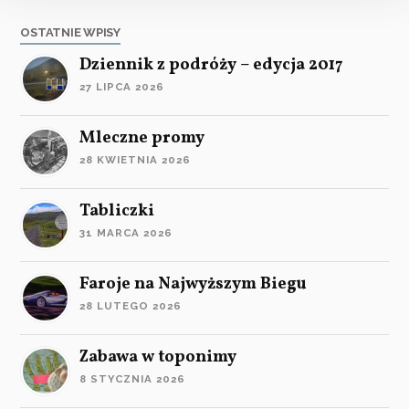
OSTATNIE WPISY
Dziennik z podróży – edycja 2017
27 LIPCA 2026
Mleczne promy
28 KWIETNIA 2026
Tabliczki
31 MARCA 2026
Faroje na Najwyższym Biegu
28 LUTEGO 2026
Zabawa w toponimy
8 STYCZNIA 2026