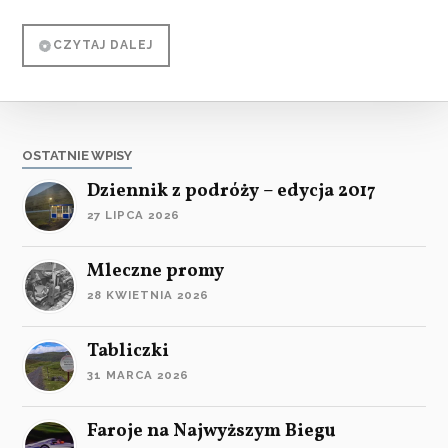
CZYTAJ DALEJ
OSTATNIE WPISY
Dziennik z podróży – edycja 2017
27 LIPCA 2026
Mleczne promy
28 KWIETNIA 2026
Tabliczki
31 MARCA 2026
Faroje na Najwyższym Biegu