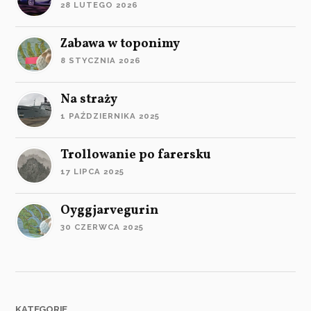
28 LUTEGO 2026
Zabawa w toponimy
8 STYCZNIA 2026
Na straży
1 PAŹDZIERNIKA 2025
Trollowanie po farersku
17 LIPCA 2025
Oyggjarvegurin
30 CZERWCA 2025
KATEGORIE