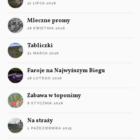
27 LIPCA 2026
Mleczne promy
28 KWIETNIA 2026
Tabliczki
31 MARCA 2026
Faroje na Najwyższym Biegu
28 LUTEGO 2026
Zabawa w toponimy
8 STYCZNIA 2026
Na straży
1 PAŹDZIERNIKA 2025