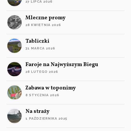
27 LIPCA 2026
Mleczne promy
28 KWIETNIA 2026
Tabliczki
31 MARCA 2026
Faroje na Najwyższym Biegu
28 LUTEGO 2026
Zabawa w toponimy
8 STYCZNIA 2026
Na straży
1 PAŹDZIERNIKA 2025