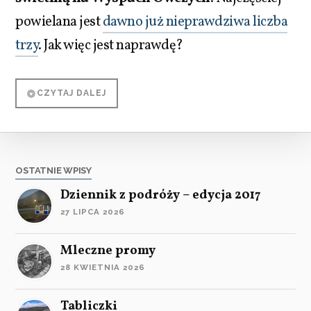
powielana jest
dawno już nieprawdziwa liczba
trzy
. Jak więc jest naprawdę?
CZYTAJ DALEJ
OSTATNIE WPISY
Dziennik z podróży – edycja 2017
27 LIPCA 2026
Mleczne promy
28 KWIETNIA 2026
Tabliczki