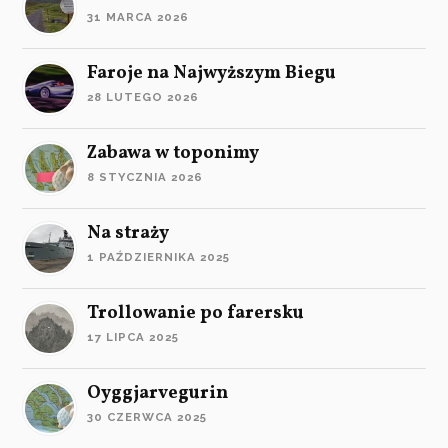
31 MARCA 2026
Faroje na Najwyższym Biegu
28 LUTEGO 2026
Zabawa w toponimy
8 STYCZNIA 2026
Na straży
1 PAŹDZIERNIKA 2025
Trollowanie po farersku
17 LIPCA 2025
Oyggjarvegurin
30 CZERWCA 2025