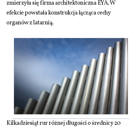
zmierzyła się firma architektoniczna EYA. W
efekcie powstała konstrukcja łącząca cechy
organów z latarnią.
Kilkadziesiąt rur różnej długości o średnicy 20