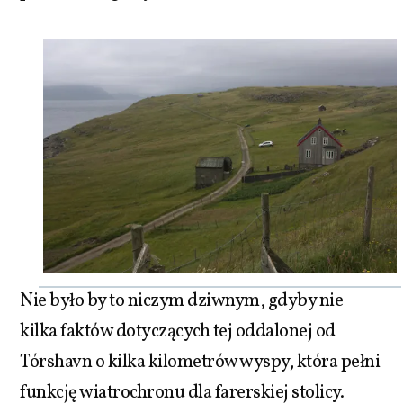
Nie było by to niczym dziwnym, gdyby nie
kilka faktów dotyczących tej oddalonej od
Tórshavn o kilka kilometrów wyspy, która pełni
funkcję wiatrochronu dla farerskiej stolicy.