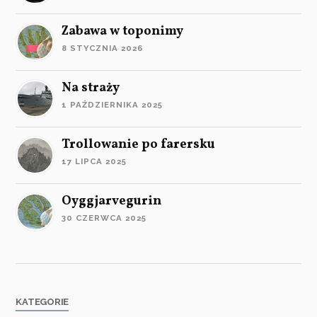
Zabawa w toponimy
8 STYCZNIA 2026
Na straży
1 PAŹDZIERNIKA 2025
Trollowanie po farersku
17 LIPCA 2025
Oyggjarvegurin
30 CZERWCA 2025
KATEGORIE