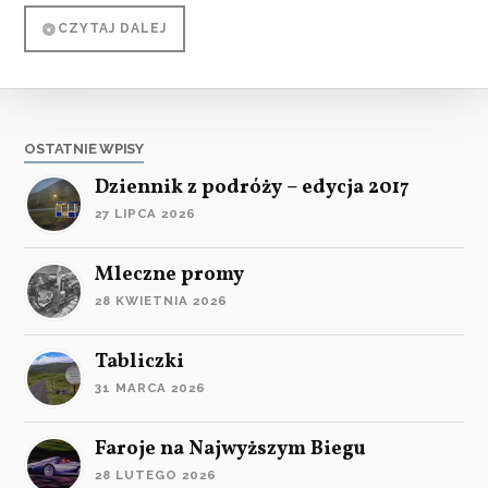
CZYTAJ DALEJ
OSTATNIE WPISY
Dziennik z podróży – edycja 2017
27 LIPCA 2026
Mleczne promy
28 KWIETNIA 2026
Tabliczki
31 MARCA 2026
Faroje na Najwyższym Biegu
28 LUTEGO 2026