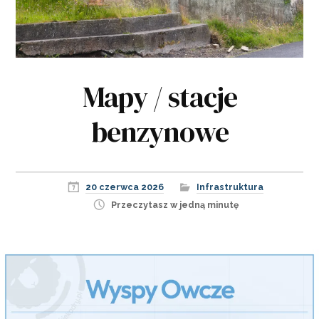
Mapy / stacje
benzynowe
20 czerwca 2026
Infrastruktura
Przeczytasz w jedną minutę