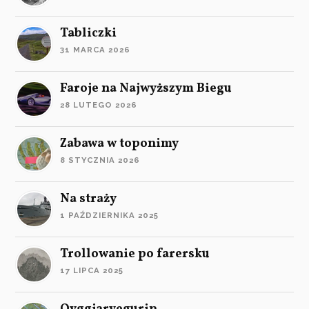
Tabliczki
31 MARCA 2026
Faroje na Najwyższym Biegu
28 LUTEGO 2026
Zabawa w toponimy
8 STYCZNIA 2026
Na straży
1 PAŹDZIERNIKA 2025
Trollowanie po farersku
17 LIPCA 2025