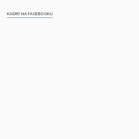
KADRY NA FACEBOOKU