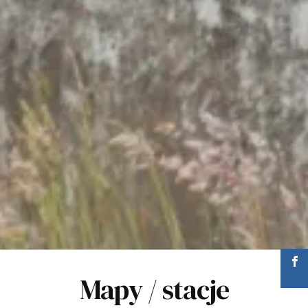
Mapy / stacje