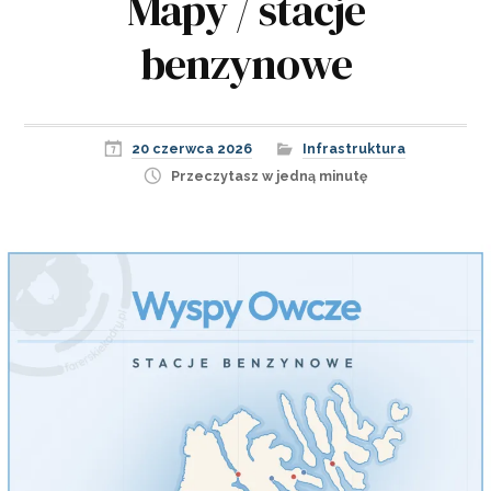
Mapy / stacje
benzynowe
20 czerwca 2026
Infrastruktura
Przeczytasz w jedną minutę