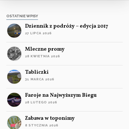
OSTATNIE WPISY
Dziennik z podróży – edycja 2017
27 LIPCA 2026
Mleczne promy
28 KWIETNIA 2026
Tabliczki
31 MARCA 2026
Faroje na Najwyższym Biegu
28 LUTEGO 2026
Zabawa w toponimy
8 STYCZNIA 2026