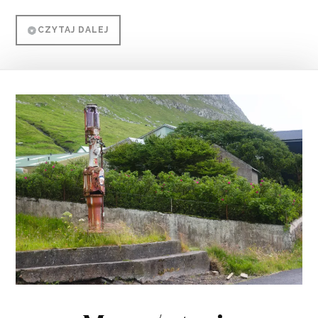
CZYTAJ DALEJ